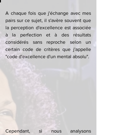
A chaque fois que j'échange avec mes 
pairs sur ce sujet, il s'avère souvent que 
la perception d'excellence est associée 
à la perfection et à des résultats 
considérés sans reproche selon un 
certain code de critères que j'appelle  
"code d'excellence d'un mental absolu".
Cependant, si nous analysons 