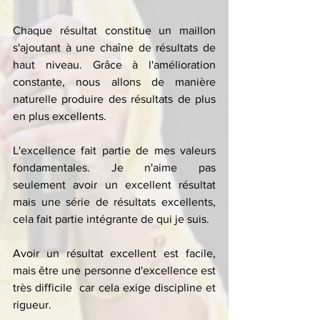
Chaque résultat constitue un maillon 
s'ajoutant à une chaîne de résultats de 
haut niveau. Grâce à l'amélioration 
constante, nous allons de manière 
naturelle produire des résultats de plus 
en plus excellents.
L'excellence fait partie de mes valeurs 
fondamentales. Je n'aime pas 
seulement avoir un excellent résultat 
mais une série de résultats excellents, 
cela fait partie intégrante de qui je suis.
Avoir un résultat excellent est facile, 
mais être une personne d'excellence est 
très difficile  car cela exige discipline et 
rigueur. 