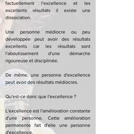
factuellement l'excellence et les 
excellents résultats il existe une 
dissociation. 
Une personne médiocre ou peu 
développée peut avoir des résultats 
excellents car les résultats sont 
l'aboutissement d'une démarche 
rigoureuse et disciplinée. 
De même, une personne d'excellence 
peut avoir des résultats médiocres. 
Qu'est-ce donc que l'excellence ?
L'excellence est l'amélioration constante 
d'une personne. Cette amélioration 
permanente fait d'elle une personne 
d'excellence. 