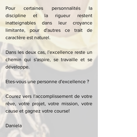
Pour certaines personnalités la 
discipline et la rigueur restent 
inatteignables dans leur croyance 
limitante, pour d'autres ce trait de 
caractère est naturel.
Dans les deux cas, l'excellence reste un 
chemin qui s'aspire, se travaille et se 
développe.  
Etes-vous une personne d'excellence ?
Courez vers l'accomplissement de votre 
rêve, votre projet, votre mission, votre 
cause et gagnez votre course!
Daniela