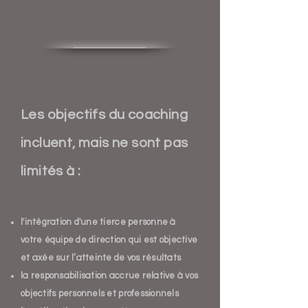
Les objectifs du coaching
incluent, mais ne sont pas
limités à :
l'intégration d'une tierce personne à
votre équipe de direction qui est objective
et axée sur l’atteinte de vos résultats
la responsabilisation accrue relative à vos
objectifs personnels et professionnels