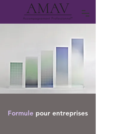
Formule
pour entreprises