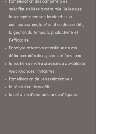
l'amélioration des compétences
spécifiques liées à votre rôle. Telles que
les compétences de leadership, la
communication, la résolution des conflits,
la gestion du temps, la productivité et
l’efficacité
l’analyse attentive et critique de vos
défis, considérations, idées et émotions
le soutien de votre croissance au-delà de
vos croyances limitantes
l'amélioration de liens relationnels
la résolution de conflits
la création d’une ambiance d’équipe