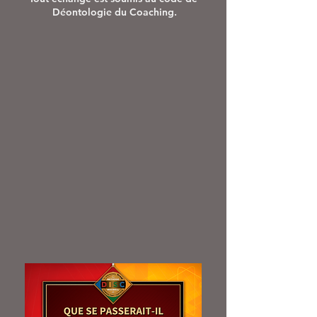
Déontologie du Coaching.