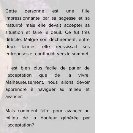
Cette personne est une fille 
impressionnante par sa sagesse et sa 
maturité mais elle devait accepter sa 
situation et faire le deuil. Ce fut très 
difficile. Malgré son déchirement, entre 
deux larmes, elle réussissait ses 
entreprises et continuait vers le sommet.
Il est bien plus facile de parler de 
l'acceptation que de la vivre. 
Malheureusement, nous allons devoir 
apprendre à naviguer au milieu et 
avancer.
Mais comment faire pour avancer au 
milieu de la douleur générée par 
l'acceptation? 