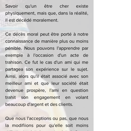
Savoir qu'un être cher existe 
physiquement, mais que, dans la réalité, 
il est décédé moralement. 
Ce décès moral peut être porté à notre 
connaissance de manière plus ou moins 
pénible. Nous pouvons l'apprendre par 
exemple à l'occasion d'un acte de 
trahison. Ce fut le cas d'un ami qui me 
partagea son expérience sur le sujet. 
Ainsi, alors qu'il était associé avec son 
meilleur ami et que leur société était 
devenue prospère, l'ami en question 
trahit son engagement en volant 
beaucoup d'argent et des clients.
Que nous l'acceptions ou pas, que nous 
la modifiions pour qu'elle soit moins 