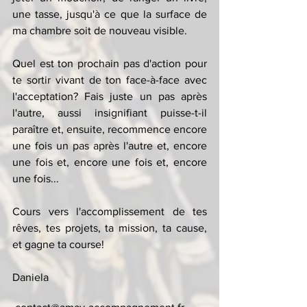
une tasse, jusqu'à ce que la surface de 
ma chambre soit de nouveau visible.
Quel est ton prochain pas d'action pour 
te sortir vivant de ton face-à-face avec 
l'acceptation? Fais juste un pas après 
l'autre, aussi insignifiant puisse-t-il 
paraître et, ensuite, recommence encore 
une fois un pas après l'autre et, encore 
une fois et, encore une fois et, encore 
une fois...
Cours vers l'accomplissement de tes 
rêves, tes projets, ta mission, ta cause, 
et gagne ta course! 
Daniela