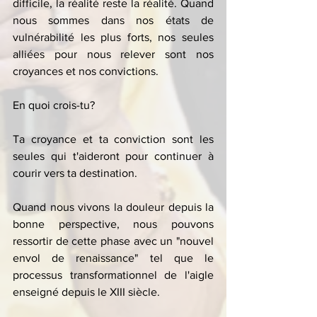
difficile, la réalité reste la réalité. Quand 
nous sommes dans nos états de 
vulnérabilité les plus forts, nos seules 
alliées pour nous relever sont nos 
croyances et nos convictions.
En quoi crois-tu? 
Ta croyance et ta conviction sont les 
seules qui t'aideront pour continuer à 
courir vers ta destination.
Quand nous vivons la douleur depuis la 
bonne perspective, nous pouvons 
ressortir de cette phase avec un "nouvel 
envol de renaissance" tel que le 
processus transformationnel de l'aigle 
enseigné depuis le XIII siècle.