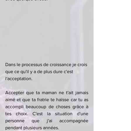
Dans le processus de croissance je crois 
que ce qu'il y a de plus dure c'est 
l'acceptation. 
Accepter que ta maman ne t'ait jamais 
aimé et que ta fratrie te haïsse car tu as 
accompli beaucoup de choses grâce à 
tes choix. C'est la situation d'une 
personne que j'ai accompagnée 
pendant plusieurs années. 