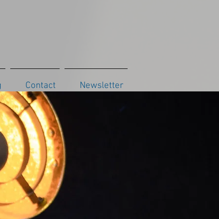
g
Contact
Newsletter