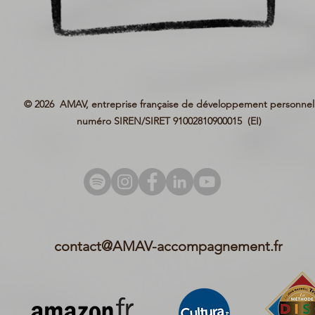
© 2026 AMAV, entreprise française de développement personnel
numéro SIREN/SIRET 91002810900015
(EI)
contact@AMAV-accompagnement.fr