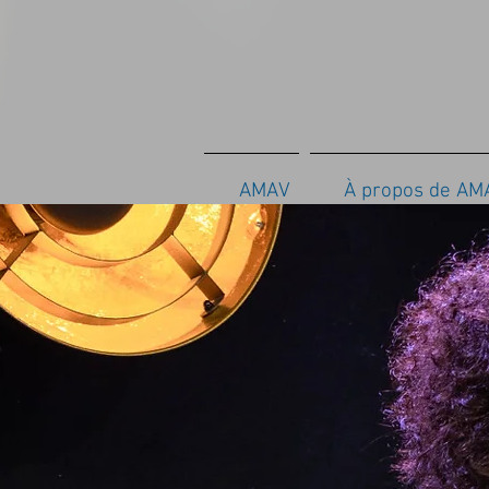
AMAV
À propos de AM