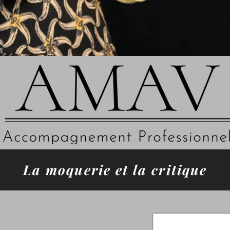
La moquerie et la critique