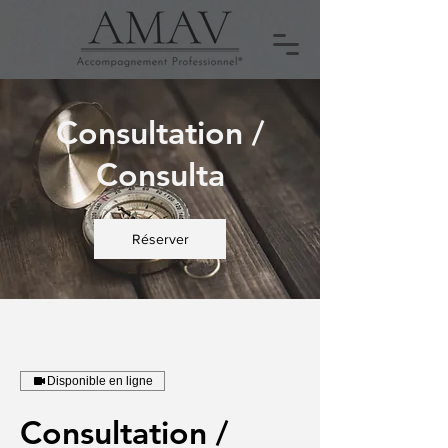
Consultation /
Consulta
Réserver
Disponible en ligne
Consultation /