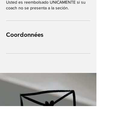
Usted es reembolsado UNICAMENTE si su
coach no se presenta a la seción.
Coordonnées