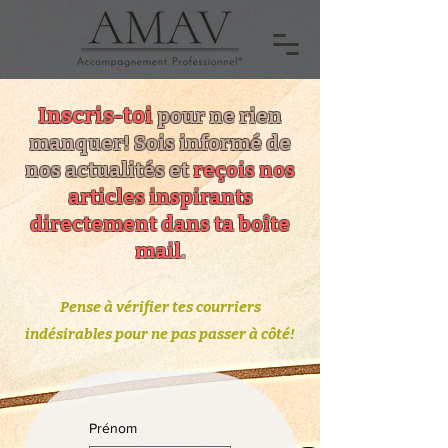
Inscris-toi
pour ne rien
manquer! Sois informé de
nos actualités et
reçois nos
articles inspirants
directement dans ta boîte
mail
.
Pense à vérifier tes courriers
indésirables pour ne pas passer à côté!
Prénom